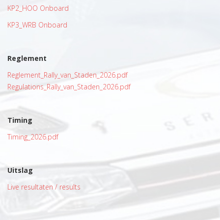
KP2_HOO Onboard
KP3_WRB Onboard
Reglement
Reglement_Rally_van_Staden_2026.pdf
Regulations_Rally_van_Staden_2026.pdf
Timing
Timing_2026.pdf
Uitslag
Live resultaten / results