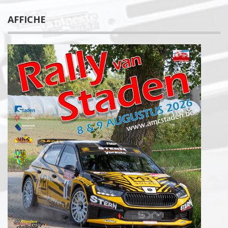
AFFICHE