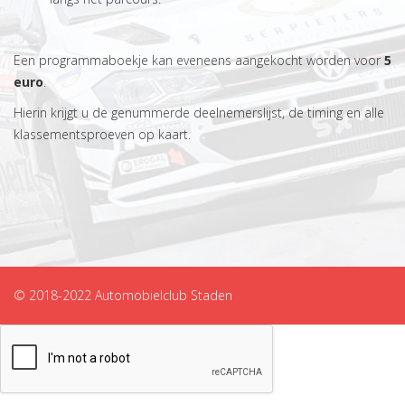
Een programmaboekje kan eveneens aangekocht worden voor
5
euro
.
Hierin krijgt u de genummerde deelnemerslijst, de timing en alle
klassementsproeven op kaart.
© 2018-2022 Automobielclub Staden