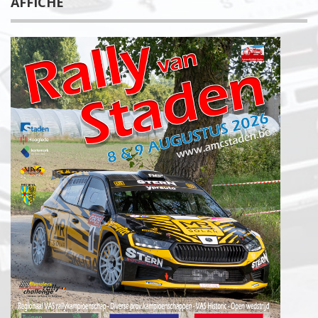
AFFICHE