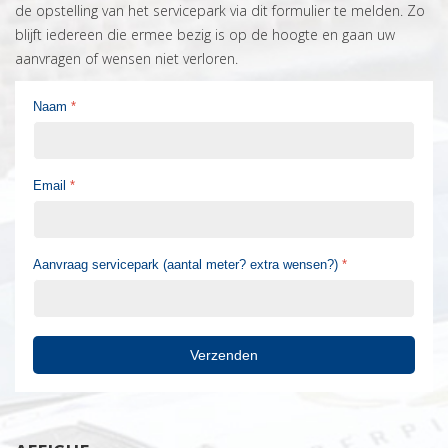
de opstelling van het servicepark via dit formulier te melden. Zo
blijft iedereen die ermee bezig is op de hoogte en gaan uw
aanvragen of wensen niet verloren.
Naam
*
Email
*
Aanvraag servicepark (aantal meter? extra wensen?)
*
Verzenden